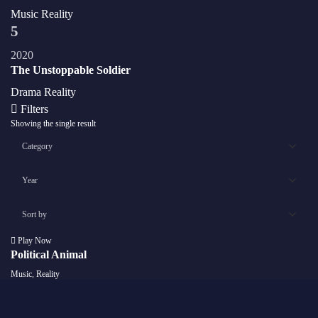
Music
Reality
5
2020
The Unstoppable Soldier
Drama
Reality
Filters
Showing the single result
Play Now
Political Animal
Music
,
Reality