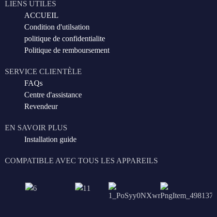
LIENS UTILES
ACCUEIL
Condition d'utilsation
politique de confidentialite
Politique de remboursement
SERVICE CLIENTÈLE
FAQs
Centre d'assistance
Revendeur
EN SAVOIR PLUS
Installation guide
COMPATIBLE AVEC TOUS LES APPAREILS