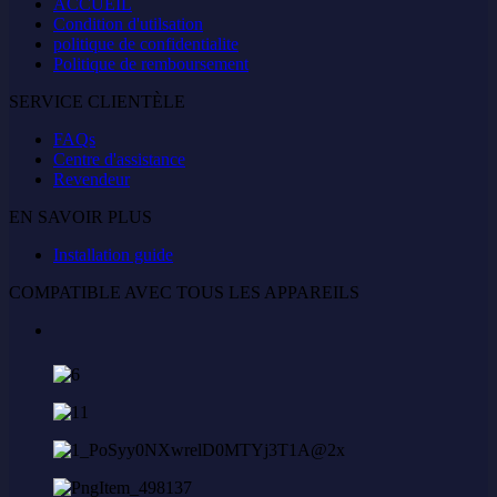
ACCUEIL
Condition d'utilsation
politique de confidentialite
Politique de remboursement
SERVICE CLIENTÈLE
FAQs
Centre d'assistance
Revendeur
EN SAVOIR PLUS
Installation guide
COMPATIBLE AVEC TOUS LES APPAREILS