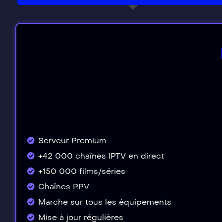
Serveur Premium
+42 000 chaînes IPTV en direct
+150 000 films/séries
Chaînes PPV
Marche sur tous les équipements
Mise à jour régulières