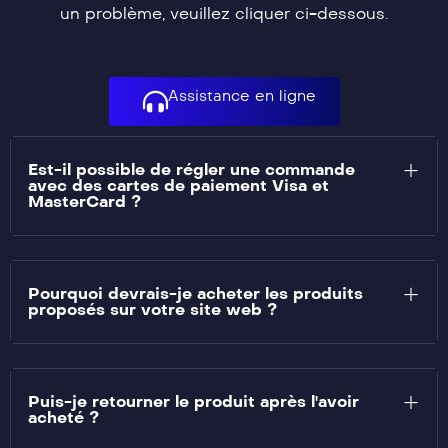
un problème, veuillez cliquer ci-dessous.
Assistance en ligne
Est-il possible de régler une commande
avec des cartes de paiement Visa et
MasterCard ?
Pourquoi devrais-je acheter les produits
proposés sur votre site web ?
Puis-je retourner le produit après l'avoir
acheté ?