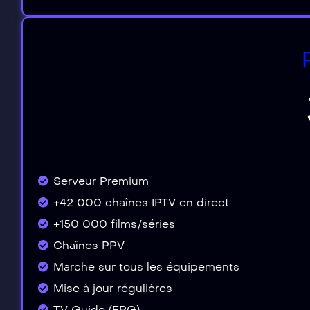
Serveur Premium
+42 000 chaînes IPTV en direct
+150 000 films/séries
Chaînes PPV
Marche sur tous les équipements
Mise à jour régulières
TV Guide (EPG)