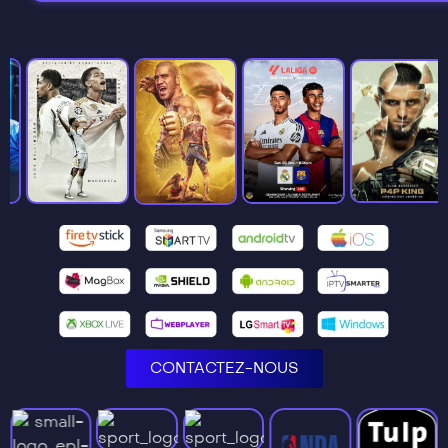
CONTACTEZ-NOUS