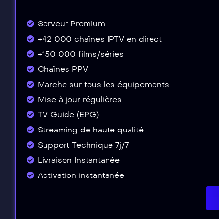
Serveur Premium
+42 000 chaînes IPTV en direct
+150 000 films/séries
Chaînes PPV
Marche sur tous les équipements
Mise à jour régulières
TV Guide (EPG)
Streaming de haute qualité
Support Technique 7j/7
Livraison Instantanée
Activation instantanée