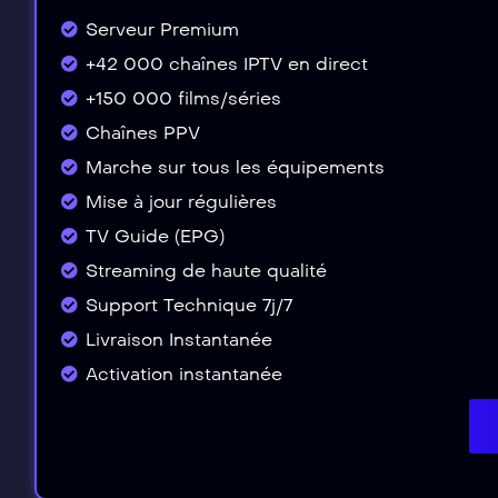
Serveur Premium
+42 000 chaînes IPTV en direct
+150 000 films/séries
Chaînes PPV
Marche sur tous les équipements
Mise à jour régulières
TV Guide (EPG)
Streaming de haute qualité
Support Technique 7j/7
Livraison Instantanée
Activation instantanée