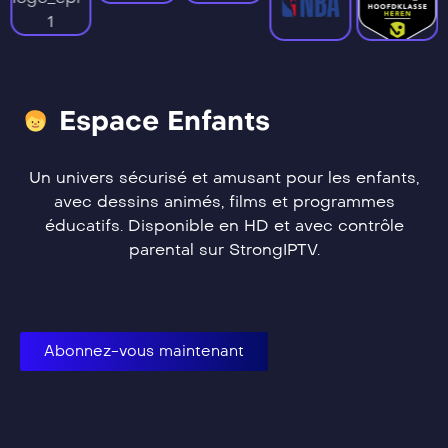
Espace Enfants
Un univers sécurisé et amusant pour les enfants,
avec dessins animés, films et programmes
éducatifs. Disponible en HD et avec contrôle
parental sur StrongIPTV.
Abonnez-vous maintenant