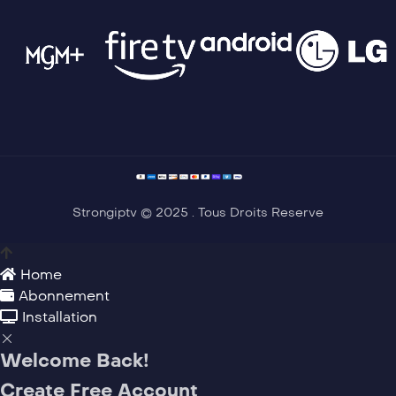
Strongiptv © 2025 . Tous Droits Reserve
Home
Abonnement
Installation
Welcome Back!
Create Free Account