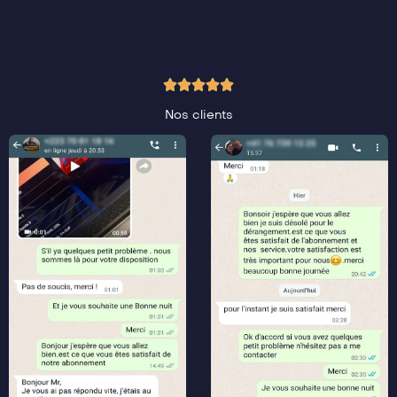
Nos clients