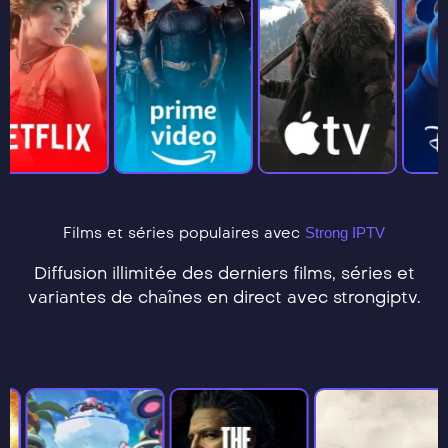
Films et séries populaires avec
Strong IPTV
Diffusion illimitée des derniers films, séries et
variantes de chaînes en direct avec strongiptv.