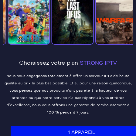
Choisissez votre plan
STRONG IPTV
Nous nous engageons totalement à offrir un serveur IPTV de haute
qualité au prix le plus bas possible. Et si, pour une raison quelconque,
vous pensez que nos produits n’ont pas été à la hauteur de vos
attentes ou que notre service n’a pas répondu à vos critères
d’excellence, nous vous offrons une garantie de remboursement à
100 % pendant 7 jours.
1 APPAREIL