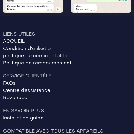
LIENS UTILES
ACCUEIL
Condition d'utilsation
politique de confidentialite
Politique de remboursement
SERVICE CLIENTÈLE
FAQs
Centre d'assistance
Revendeur
EN SAVOIR PLUS
Installation guide
COMPATIBLE AVEC TOUS LES APPAREILS