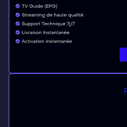
TV Guide (EPG)
Streaming de haute qualité
Support Technique 7j/7
Livraison Instantanée
Activation instantanée