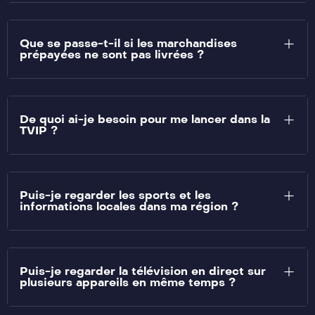
Que se passe-t-il si les marchandises
prépayées ne sont pas livrées ?
De quoi ai-je besoin pour me lancer dans la
TVIP ?
Puis-je regarder les sports et les
informations locales dans ma région ?
Puis-je regarder la télévision en direct sur
plusieurs appareils en même temps ?