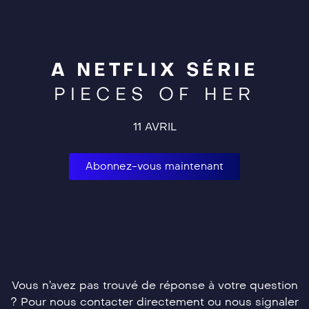
A NETFLIX SÉRIE
PIECES OF HER
11 AVRIL
Abonnez-vous maintenant
FAQs
Vous n’avez pas trouvé de réponse à votre question
? Pour nous contacter directement ou nous signaler