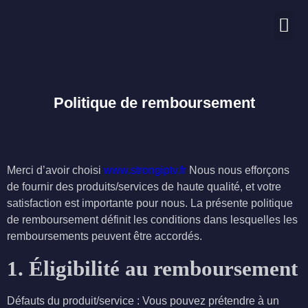
Nos chaînes
Politique de remboursement
Merci d’avoir choisi
www.
strongiptv.fr
Nous nous efforçons
de fournir des produits/services de haute qualité, et votre
satisfaction est importante pour nous. La présente politique
de remboursement définit les conditions dans lesquelles les
remboursements peuvent être accordés.
1. Éligibilité au remboursement
Défauts du produit/service : Vous pouvez prétendre à un