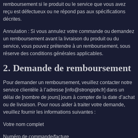
remboursement si le produit ou le service que vous avez
reçu est défectueux ou ne répond pas aux spécifications
décrites.
Annulation : Si vous annulez votre commande ou demandez
un remboursement avant la livraison du produit ou du
service, vous pouvez prétendre à un remboursement, sous
réserve des conditions générales applicables.
2. Demande de remboursement
Pour demander un remboursement, veuillez contacter notre
service clientèle à l’adresse [info@strongiptv.fr] dans un
délai de [nombre de jours] jours à compter de la date d’achat
ou de livraison. Pour nous aider à traiter votre demande,
veuillez fournir les informations suivantes :
Votre nom complet
Numéro de commande/facture