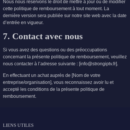
Nous nous réservons le droit de mettre à jour ou de modifier
cette politique de remboursement à tout moment. La
dernière version sera publiée sur notre site web avec la date
d’entrée en vigueur.
7. Contact avec nous
Si vous avez des questions ou des préoccupations
concernant la présente politique de remboursement, veuillez
nous contacter à l’adresse suivante : [info@strongiptv.fr].
En effectuant un achat auprès de [Nom de votre
entreprise/organisation], vous reconnaissez avoir lu et
accepté les conditions de la présente politique de
remboursement.
LIENS UTILES