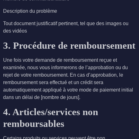
Description du problème
Tout document justificatif pertinent, tel que des images ou
des vidéos
3. Procédure de remboursement
Une fois votre demande de remboursement reçue et
examinée, nous vous informerons de l’approbation ou du
rejet de votre remboursement. En cas d’approbation, le
remboursement sera effectué et un crédit sera
automatiquement appliqué à votre mode de paiement initial
dans un délai de [nombre de jours].
4. Articles/services non
remboursables
Certains produits ou services peuvent être non