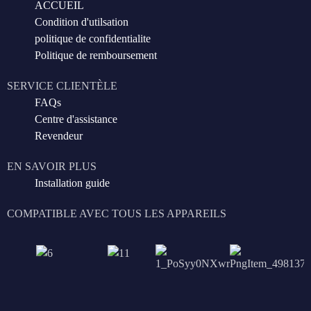
ACCUEIL
Condition d'utilsation
politique de confidentialite
Politique de remboursement
SERVICE CLIENTÈLE
FAQs
Centre d'assistance
Revendeur
EN SAVOIR PLUS
Installation guide
COMPATIBLE AVEC TOUS LES APPAREILS