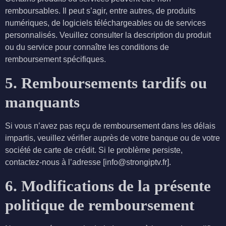
remboursables. Il peut s’agir, entre autres, de produits
numériques, de logiciels téléchargeables ou de services
personnalisés. Veuillez consulter la description du produit
ou du service pour connaître les conditions de
remboursement spécifiques.
5. Remboursements tardifs ou
manquants
Si vous n’avez pas reçu de remboursement dans les délais
impartis, veuillez vérifier auprès de votre banque ou de votre
société de carte de crédit. Si le problème persiste,
contactez-nous à l’adresse [info@strongiptv.fr].
6. Modifications de la présente
politique de remboursement